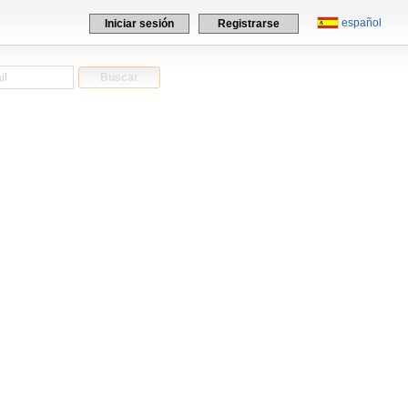
español
Iniciar sesión
Registrarse