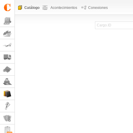
Catálogo
Acontecimientos
Conexiones