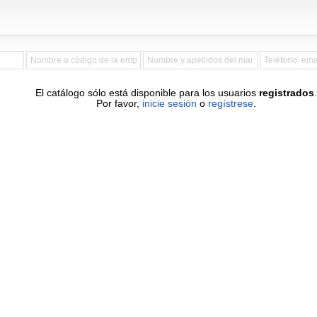
El catálogo sólo está disponible para los usuarios
registrados
.
Por favor,
inicie sesión
o
regístrese
.